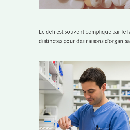
Le défi est souvent compliqué par le 
distinctes pour des raisons d’organisa