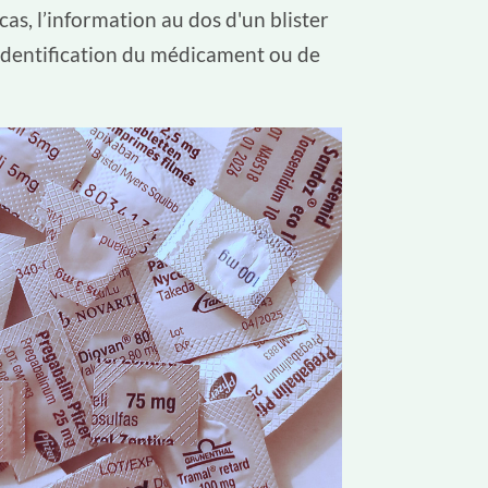
as, l’information au dos d'un blister
'identification du médicament ou de