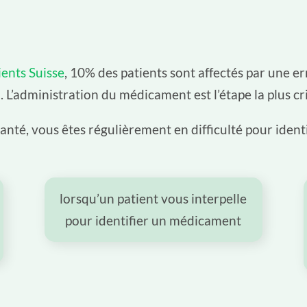
ients Suisse
, 10% des patients sont affectés par une 
. L’administration du médicament est l’étape la plus cr
santé, vous êtes régulièrement en difficulté pour iden
lorsqu’un patient vous interpelle
pour identifier un médicament