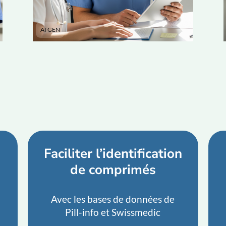
AI GEN
Faciliter l’identification
de comprimés
Avec les bases de données de
Pill-info et Swissmedic