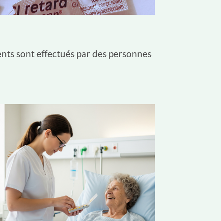
ents sont effectués par des personnes