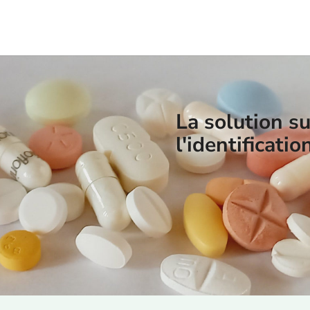
La solution s
l'identificat