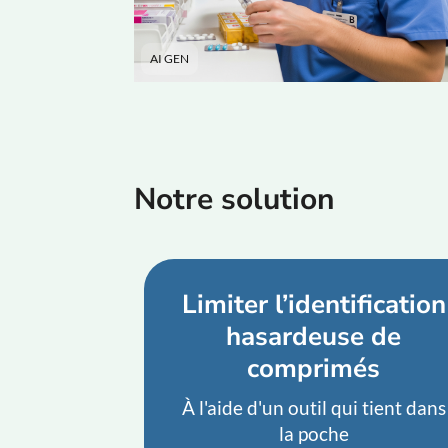
AI GEN
Notre solution
Limiter l’identification
hasardeuse de
comprimés
À l'aide d'un outil qui tient dans
la poche