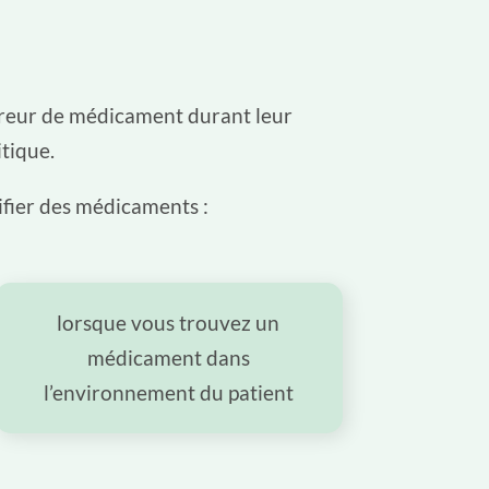
erreur de médicament durant leur
itique.
tifier des médicaments :
lorsque vous trouvez un
médicament dans
l’environnement du patient