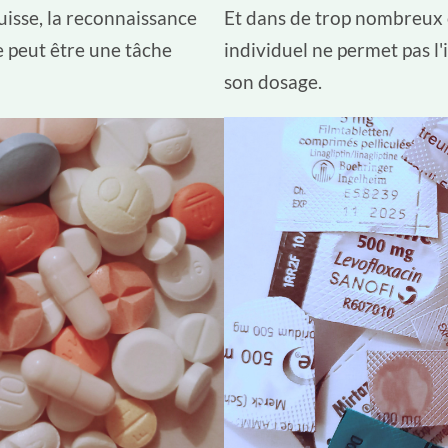
isse, la reconnaissance
Et dans de trop nombreux c
 peut être une tâche
individuel ne permet pas l
son dosage.