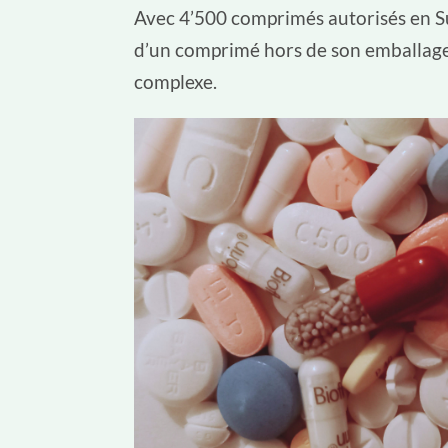
Avec 4’500 comprimés autorisés en Su
d’un comprimé hors de son emballage
complexe.