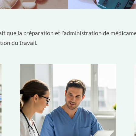
fait que la préparation et l’administration de médicam
tion du travail.