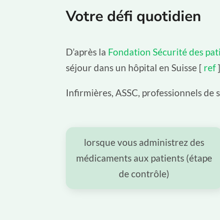
Votre défi quotidien
D’après la
Fondation Sécurité des pat
séjour dans un hôpital en Suisse [
ref
]
Infirmières, ASSC, professionnels de 
lorsque vous administrez des
médicaments aux patients (étape
de contrôle)