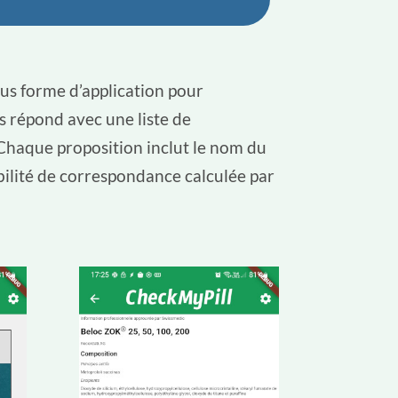
 sous forme d’application pour
s répond avec une liste de
 Chaque proposition inclut le nom du
bilité de correspondance calculée par